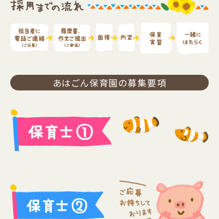
あはごん保育園の募集要項