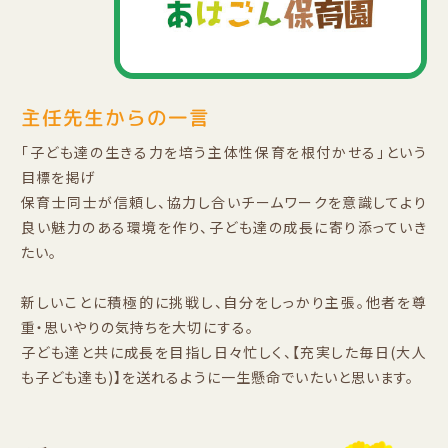
主任先生からの一言
「子ども達の生きる力を培う主体性保育を根付かせる」という
目標を掲げ
保育士同士が信頼し、協力し合いチームワークを意識してより
良い魅力のある環境を作り、子ども達の成長に寄り添っていき
たい。
新しいことに積極的に挑戦し、自分をしっかり主張。他者を尊
重・思いやりの気持ちを大切にする。
子ども達と共に成長を目指し日々忙しく、【充実した毎日(大人
も子ども達も)】を送れるように一生懸命でいたいと思います。