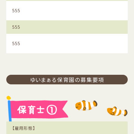
555
555
555
ゆいまぁる保育園の募集要項
【雇用形態】