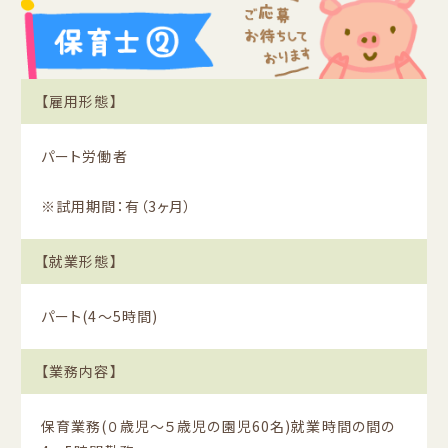
【雇用形態】
パート労働者
※試用期間：有（3ヶ月）
【就業形態】
パート(4〜5時間)
【業務内容】
保育業務(０歳児〜５歳児の園児60名)就業時間の間の