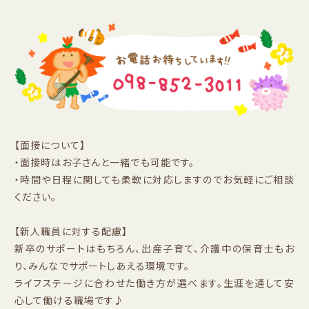
【面接について】
・面接時はお子さんと一緒でも可能です。
・時間や日程に関しても柔軟に対応しますのでお気軽にご相談
ください。
【新人職員に対する配慮】
新卒のサポートはもちろん、出産子育て、介護中の保育士もお
り、みんなでサポートしあえる環境です。
ライフステージに合わせた働き方が選べます。生涯を通して安
心して働ける職場です♪