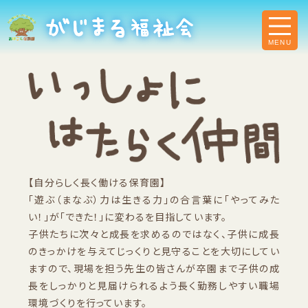
【自分らしく長く働ける保育園】
「遊ぶ（まなぶ）力は生きる力」の合言葉に「やってみた
い！」が「できた！」に変わるを目指しています。
子供たちに次々と成長を求めるのではなく、子供に成長
のきっかけを与えてじっくりと見守ることを大切にしてい
ますので、現場を担う先生の皆さんが卒園まで子供の成
長をしっかりと見届けられるよう長く勤務しやすい職場
環境づくりを行っています。