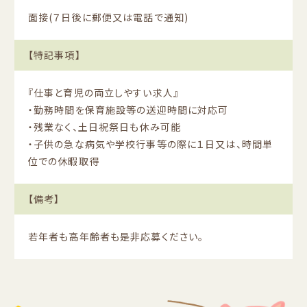
面接(７日後に郵便又は電話で通知)
【特記事項】
『仕事と育児の両立しやすい求人』
・勤務時間を保育施設等の送迎時間に対応可
・残業なく、土日祝祭日も休み可能
・子供の急な病気や学校行事等の際に１日又は、時間単
位での休暇取得
【備考】
若年者も高年齢者も是非応募ください。