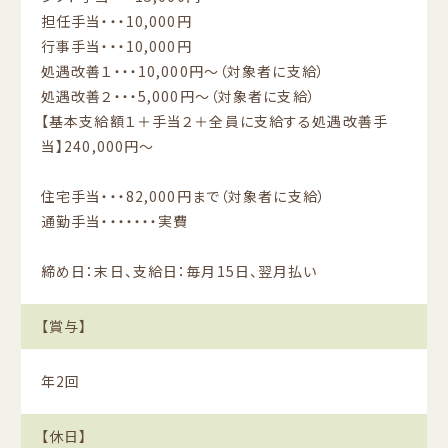
担任手当・・・10,000円
行事手当・・・10,000円
処遇改善１・・・10,000円〜（対象者に支給）
処遇改善２・・・5,000円〜（対象者に支給）
【基本支給額１＋手当２＋全員に支給する処遇改善手
当】240,000円〜
住宅手当・・・82,000円まで（対象者に支給）
通勤手当・・・・・・・実費
締め日：末日、支給日：毎月15日、翌月払い
【賞与】
年2回
【休日】