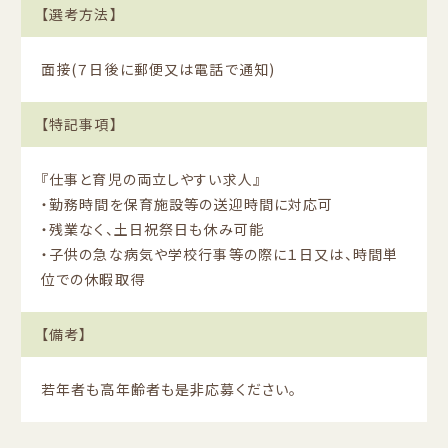
【選考方法】
面接(７日後に郵便又は電話で通知)
【特記事項】
『仕事と育児の両立しやすい求人』
・勤務時間を保育施設等の送迎時間に対応可
・残業なく、土日祝祭日も休み可能
・子供の急な病気や学校行事等の際に１日又は、時間単
位での休暇取得
【備考】
若年者も高年齢者も是非応募ください。