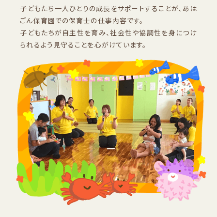
子どもたち一人ひとりの成長をサポートすることが、あは
ごん保育園での保育士の仕事内容です。
子どもたちが自主性を育み、社会性や協調性を身につけ
られるよう見守ることを心がけています。