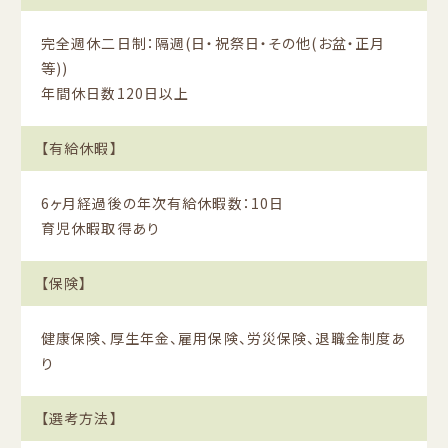
完全週休二日制：隔週(日・祝祭日・その他(お盆・正月
等))
年間休日数120日以上
【有給休暇】
6ヶ月経過後の年次有給休暇数：10日
育児休暇取得あり
【保険】
健康保険、厚生年金、雇用保険、労災保険、退職金制度あ
り
【選考方法】