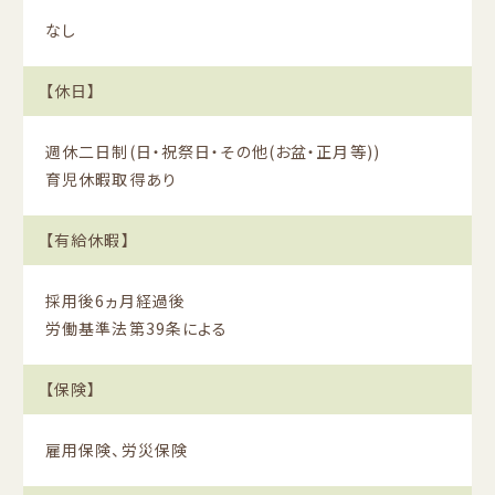
なし
【休日】
週休二日制(日・祝祭日・その他(お盆・正月等))
育児休暇取得あり
【有給休暇】
採用後6ヵ月経過後
労働基準法第39条による
【保険】
雇用保険、労災保険